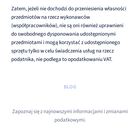
Zatem, jeżeli nie dochodzi do przeniesienia własności
przedmiotów na rzecz wykonawców
(współpracowników), nie są oni również uprawnieni
do swobodnego dysponowania udostępnionymi
przedmiotami i mogą korzystać z udostępnionego
sprzętu tylko w celu świadczenia usług na rzecz
podatnika, nie podlega to opodatkowaniu VAT.
BLOG
Zapoznaj się z najnowszymi informacjami i zmianami
podatkowymi.