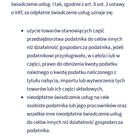
świadczenie usług. I tak, zgodnie z art. 8 ust. 2 ustawy
o VAT, za odpłatne świadczenie usług uznaje się:
użycie towarów stanowiących część
przedsiębiorstwa podatnika do celów innych
niż działalność gospodarcza podatnika, jeżeli
podatnikowi przysługiwało, w całości lub w
części, prawo do obniżenia kwoty podatku
należnego o kwotę podatku naliczonego z
tytułu nabycia, importu lub wytworzenia tych
towarów lub ich części składowych,
nieodpłatne świadczenie usług na cele
osobiste podatnika lub jego pracowników oraz
wszelkie inne nieodpłatne świadczenie usług
do celów innych niż działalność gospodarcza
podatnika.