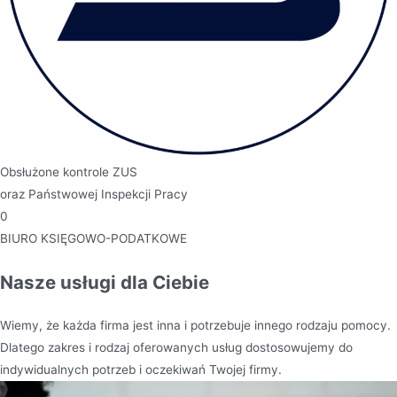
Obsłużone kontrole ZUS
oraz Państwowej Inspekcji Pracy
0
BIURO KSIĘGOWO-PODATKOWE
Nasze usługi dla Ciebie
Wiemy, że każda firma jest inna i potrzebuje innego rodzaju pomocy.
Dlatego zakres i rodzaj oferowanych usług dostosowujemy do
indywidualnych potrzeb i oczekiwań Twojej firmy.