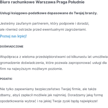
Biuro rachunkowe Warszawa Praga Południe
Usługi księgowo-podatkowe dopasowane do Twojej branży.
Jesteśmy zaufanym partnerem, który podpowie i doradzi,
ale również ostrzeże przed ewentualnymi zagrożeniami.
Poznaj nas lepiej!
DOŚWIADCZENIE
Współpraca z wieloma przedsiębiorstwami od kilkunastu lat umożliwia
gromadzenie doświadczenia, które pozwala zaproponować usługi dla
firm na najwyższym możliwym poziomie.
PODATKI
Nie tylko zapewniamy bezpieczeństwo Twojej firmie, ale także
dbamy, abyś zapłacił możliwie jak najmniej. Doradzamy jaką formę
opodatkowania wybrać i na jakiej Twoje zyski będą największe!