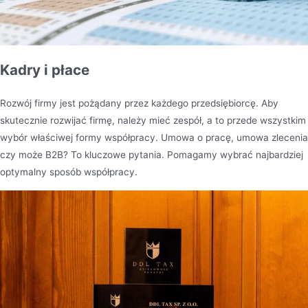
Kadry i płace
Rozwój firmy jest pożądany przez każdego przedsiębiorcę. Aby
skutecznie rozwijać firmę, należy mieć zespół, a to przede wszystkim
wybór właściwej formy współpracy. Umowa o pracę, umowa zlecenia
czy może B2B? To kluczowe pytania. Pomagamy wybrać najbardziej
optymalny sposób współpracy.