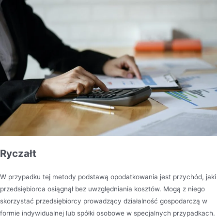
Ryczałt
W przypadku tej metody podstawą opodatkowania jest przychód, jaki
przedsiębiorca osiągnął bez uwzględniania kosztów. Mogą z niego
skorzystać przedsiębiorcy prowadzący działalność gospodarczą w
formie indywidualnej lub spółki osobowe w specjalnych przypadkach.