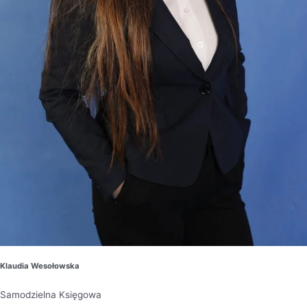
Klaudia Wesołowska
Samodzielna Księgowa