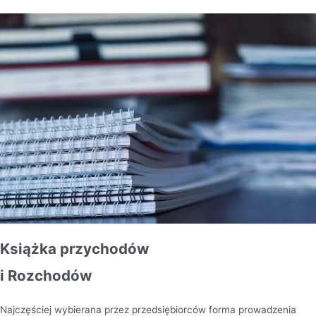
Książka przychodów
i Rozchodów
Najczęściej wybierana przez przedsiębiorców forma prowadzenia