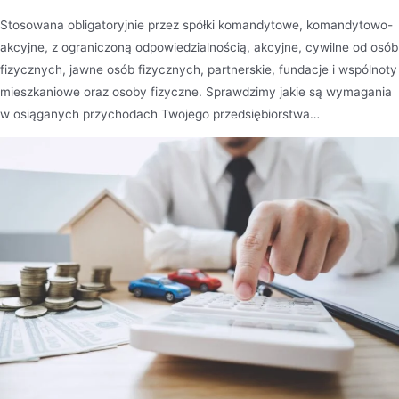
Stosowana obligatoryjnie przez spółki komandytowe, komandytowo-
akcyjne, z ograniczoną odpowiedzialnością, akcyjne, cywilne od osób
fizycznych, jawne osób fizycznych, partnerskie, fundacje i wspólnoty
mieszkaniowe oraz osoby fizyczne. Sprawdzimy jakie są wymagania
w osiąganych przychodach Twojego przedsiębiorstwa…