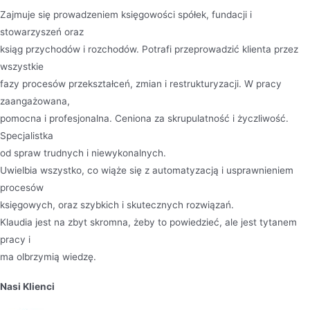
Zajmuje się prowadzeniem księgowości spółek, fundacji i
stowarzyszeń oraz
ksiąg przychodów i rozchodów. Potrafi przeprowadzić klienta przez
wszystkie
fazy procesów przekształceń, zmian i restrukturyzacji. W pracy
zaangażowana,
pomocna i profesjonalna. Ceniona za skrupulatność i życzliwość.
Specjalistka
od spraw trudnych i niewykonalnych.
Uwielbia wszystko, co wiąże się z automatyzacją i usprawnieniem
procesów
księgowych, oraz szybkich i skutecznych rozwiązań.
Klaudia jest na zbyt skromna, żeby to powiedzieć, ale jest tytanem
pracy i
ma olbrzymią wiedzę.
Nasi Klienci