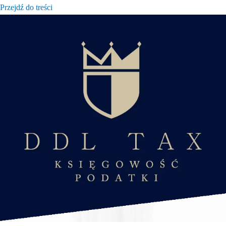
Przejdź do treści