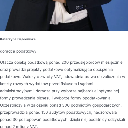
Katarzyna Dąbrowska
doradca podatkowy
Otacza opieką podatkową ponad 200 przedsiębiorców miesięcznie
oraz prowadzi projekty podatkowe optymalizujące obciążenia
podatkowe. Walczy o zwroty VAT, udowadnia prawo do zaliczenia w
koszty różnych wydatków przed fiskusem i sądami
administracyjnymi, doradza przy wyborze najbardziej optymalnej
formy prowadzenia biznesu i wyborze formy opodatkowania.
Uczestniczyła w założeniu ponad 300 podmiotów gospodarczych,
przeprowadziła ponad 150 audytów podatkowych, nadzorowała
ponad 30 postępowań podatkowych, dzięki niej podatnicy odzyskali
ponad 2 miliony VAT.