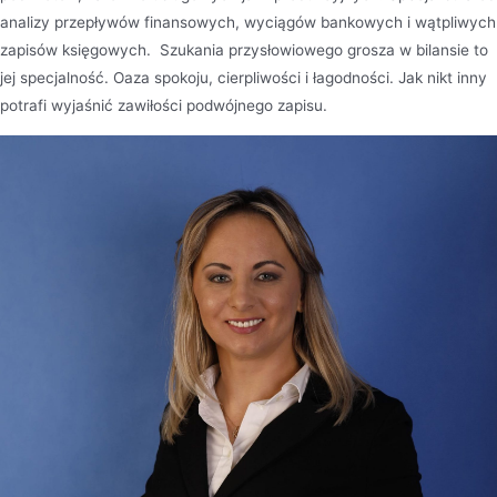
analizy przepływów finansowych, wyciągów bankowych i wątpliwych
zapisów księgowych. Szukania przysłowiowego grosza w bilansie to
jej specjalność. Oaza spokoju, cierpliwości i łagodności. Jak nikt inny
potrafi wyjaśnić zawiłości podwójnego zapisu.