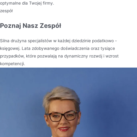
optymalne dla Twojej firmy.
zespół
Poznaj Nasz Zespół
Silna drużyna specjalistów w każdej dziedzinie podatkowo -
księgowej. Lata zdobywanego doświadczenia oraz tysiące
przypadków, które pozwalają na dynamiczny rozwój i wzrost
kompetencji.