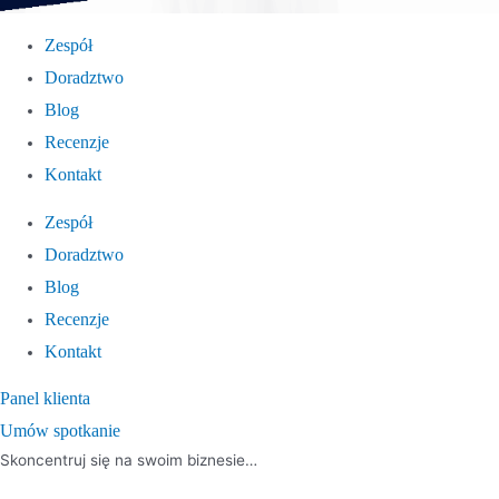
Zespół
Doradztwo
Blog
Recenzje
Kontakt
Zespół
Doradztwo
Blog
Recenzje
Kontakt
Panel klienta
Umów spotkanie
Skoncentruj się na swoim biznesie…