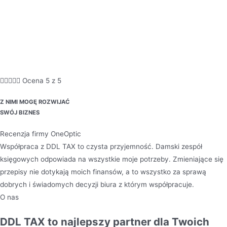





Ocena 5 z 5
Z NIMI MOGĘ ROZWIJAĆ
SWÓJ BIZNES
Recenzja firmy OneOptic
Współpraca z DDL TAX to czysta przyjemność. Damski zespół
księgowych odpowiada na wszystkie moje potrzeby. Zmieniające się
przepisy nie dotykają moich finansów, a to wszystko za sprawą
dobrych i świadomych decyzji biura z którym współpracuje.
O nas
DDL TAX to najlepszy partner dla Twoich