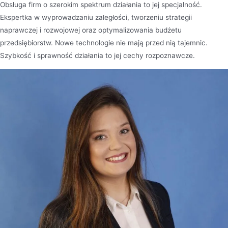
Obsługa firm o szerokim spektrum działania to jej specjalność.
Ekspertka w wyprowadzaniu zaległości, tworzeniu strategii
naprawczej i rozwojowej oraz optymalizowania budżetu
przedsiębiorstw. Nowe technologie nie mają przed nią tajemnic.
Szybkość i sprawność działania to jej cechy rozpoznawcze.