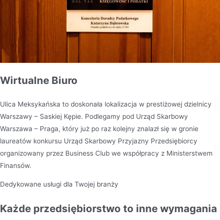
Wirtualne Biuro
Ulica Meksykańska to doskonała lokalizacja w prestiżowej dzielnicy
Warszawy – Saskiej Kępie. Podlegamy pod Urząd Skarbowy
Warszawa – Praga, który już po raz kolejny znalazł się w gronie
laureatów konkursu Urząd Skarbowy Przyjazny Przedsiębiorcy
organizowany przez Business Club we współpracy z Ministerstwem
Finansów.
Dedykowane usługi dla Twojej branży
Każde przedsiębiorstwo to inne wymagania