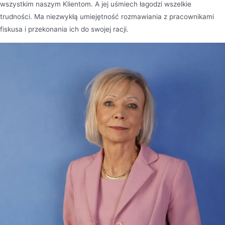
wszystkim naszym Klientom. A jej uśmiech łagodzi wszelkie
trudności. Ma niezwykłą umiejętność rozmawiania z pracownikami
fiskusa i przekonania ich do swojej racji.