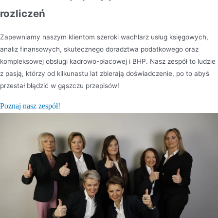
rozliczeń
Zapewniamy naszym klientom szeroki wachlarz usług księgowych,
analiz finansowych, skutecznego doradztwa podatkowego oraz
kompleksowej obsługi kadrowo-płacowej i BHP. Nasz zespół to ludzie
z pasją, którzy od kilkunastu lat zbierają doświadczenie, po to abyś
przestał błądzić w gąszczu przepisów!
Poznaj nasz zespół!