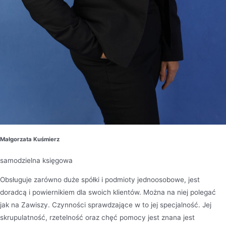
Małgorzata Kuśmierz
samodzielna księgowa
Obsługuje zarówno duże spółki i podmioty jednoosobowe, jest
doradcą i powiernikiem dla swoich klientów. Można na niej polegać
jak na Zawiszy. Czynności sprawdzające w to jej specjalność. Jej
skrupulatność, rzetelność oraz chęć pomocy jest znana jest