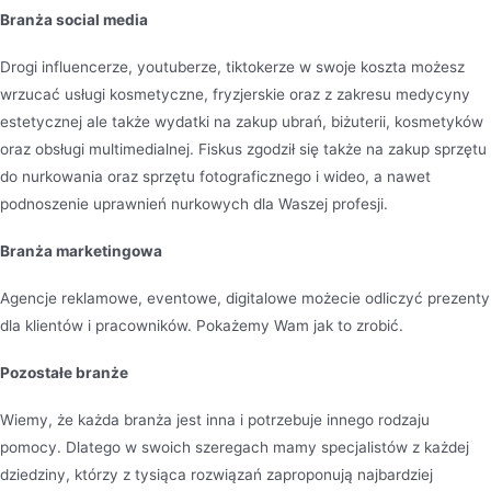
Branża social media
Drogi influencerze, youtuberze, tiktokerze w swoje koszta możesz
wrzucać usługi kosmetyczne, fryzjerskie oraz z zakresu medycyny
estetycznej ale także wydatki na zakup ubrań, biżuterii, kosmetyków
oraz obsługi multimedialnej. Fiskus zgodził się także na zakup sprzętu
do nurkowania oraz sprzętu fotograficznego i wideo, a nawet
podnoszenie uprawnień nurkowych dla Waszej profesji.
Branża marketingowa
Agencje reklamowe, eventowe, digitalowe możecie odliczyć prezenty
dla klientów i pracowników. Pokażemy Wam jak to zrobić.
Pozostałe branże
Wiemy, że każda branża jest inna i potrzebuje innego rodzaju
pomocy. Dlatego w swoich szeregach mamy specjalistów z każdej
dziedziny, którzy z tysiąca rozwiązań zaproponują najbardziej