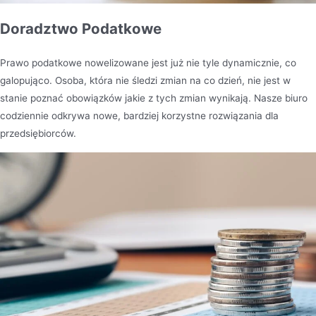
Doradztwo Podatkowe
Prawo podatkowe nowelizowane jest już nie tyle dynamicznie, co
galopująco. Osoba, która nie śledzi zmian na co dzień, nie jest w
stanie poznać obowiązków jakie z tych zmian wynikają. Nasze biuro
codziennie odkrywa nowe, bardziej korzystne rozwiązania dla
przedsiębiorców.